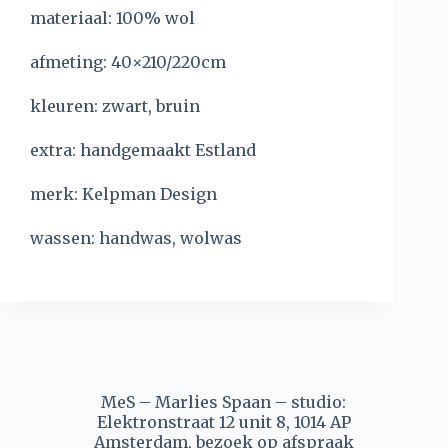
materiaal: 100% wol
afmeting: 40×210/220cm
kleuren: zwart, bruin
extra: handgemaakt Estland
merk: Kelpman Design
wassen: handwas, wolwas
MeS – Marlies Spaan – studio:
Elektronstraat 12 unit 8, 1014 AP
Amsterdam, bezoek op afspraak