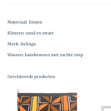
Materiaal: linnen
Kleuren: zand en zwart
Merk: Axlings
Wassen: handwassen met zachte zeep
Gerelateerde producten