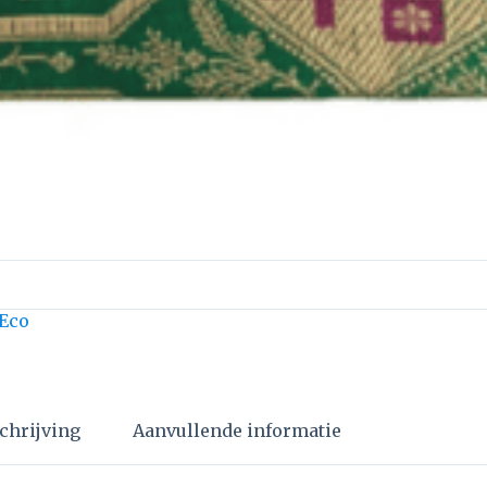
 Eco
chrijving
Aanvullende informatie