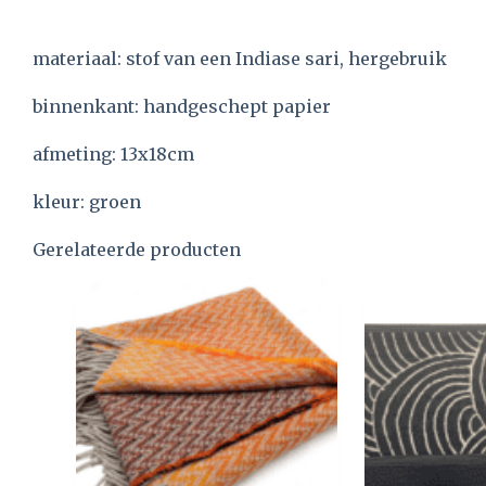
materiaal: stof van een Indiase sari, hergebruik
binnenkant: handgeschept papier
afmeting: 13x18cm
kleur: groen
Gerelateerde producten