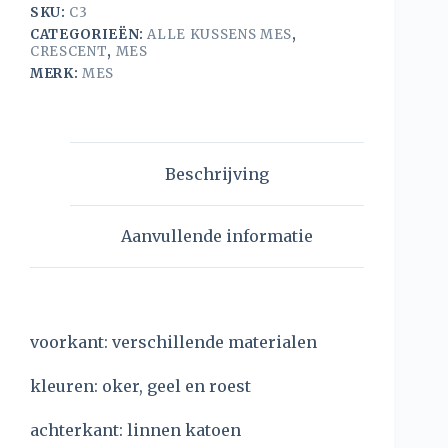
SKU:
C3
CATEGORIEËN:
ALLE KUSSENS MES
,
CRESCENT
,
MES
MERK:
MES
Beschrijving
Aanvullende informatie
voorkant: verschillende materialen
kleuren: oker, geel en roest
achterkant: linnen katoen