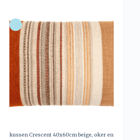
kussen Crescent 40x60cm beige, oker en