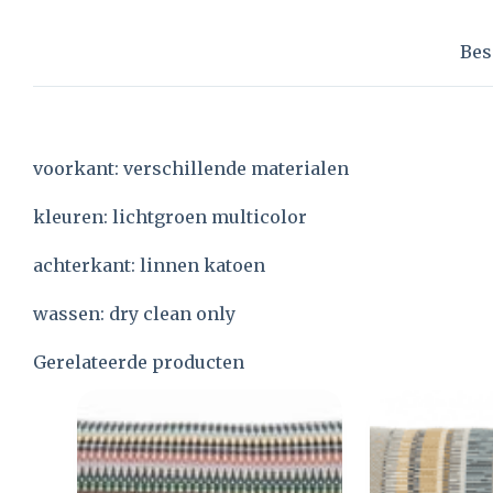
Bes
voorkant: verschillende materialen
kleuren: lichtgroen multicolor
achterkant: linnen katoen
wassen: dry clean only
Gerelateerde producten