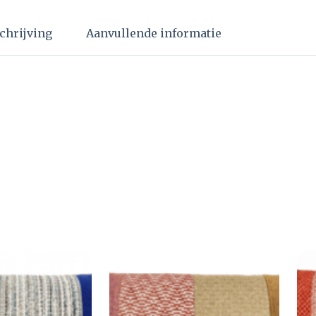
chrijving
Aanvullende informatie