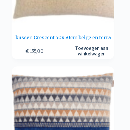
kussen Crescent 50x50cm beige en terra
Toevoegen aan
€
155,00
winkelwagen