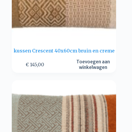
kussen Crescent 40x60cm bruin en creme
Toevoegen aan
€
145,00
winkelwagen