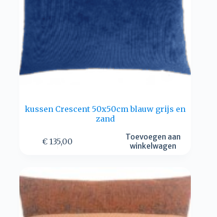
kussen Crescent 50x50cm blauw grijs en
zand
Toevoegen aan
€
135,00
winkelwagen