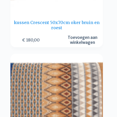
kussen Crescent 50x70cm oker bruin en
roest
Toevoegen aan
€
180,00
winkelwagen