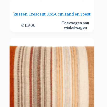
kussen Crescent 35x50cm zand en roest
Toevoegen aan
€
119,00
winkelwagen