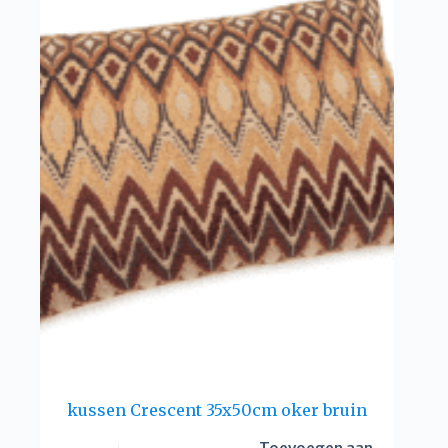
kussen Crescent 35x50cm oker bruin