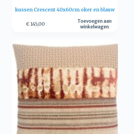
kussen Crescent 40x60cm oker en blauw
Toevoegen aan
€
145,00
winkelwagen