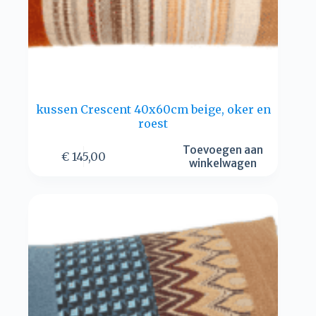
kussen Crescent 40x60cm beige, oker en
roest
Toevoegen aan
€
145,00
winkelwagen