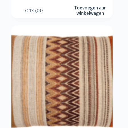
Toevoegen aan
€
135,00
winkelwagen