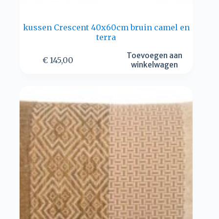
kussen Crescent 40x60cm bruin camel en
terra
Toevoegen aan
€
145,00
winkelwagen