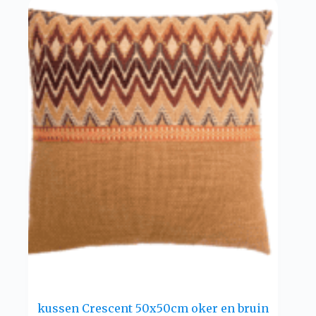
kussen Crescent 50x50cm oker en bruin