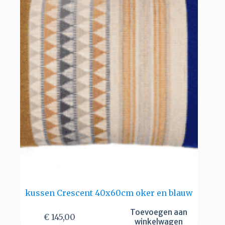
kussen Crescent 40x60cm oker en blauw
Toevoegen aan
€
145,00
winkelwagen