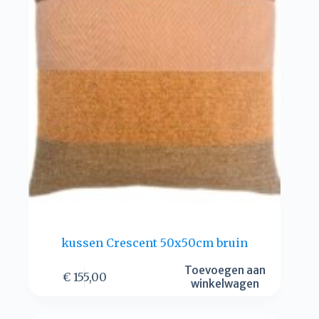
kussen Crescent 50x50cm bruin
Toevoegen aan
€
155,00
winkelwagen