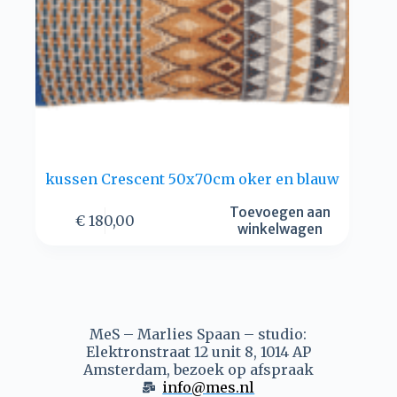
kussen Crescent 50x70cm oker en blauw
Toevoegen aan
€
180,00
winkelwagen
MeS – Marlies Spaan – studio:
Elektronstraat 12 unit 8, 1014 AP
Amsterdam, bezoek op afspraak
info@mes.nl