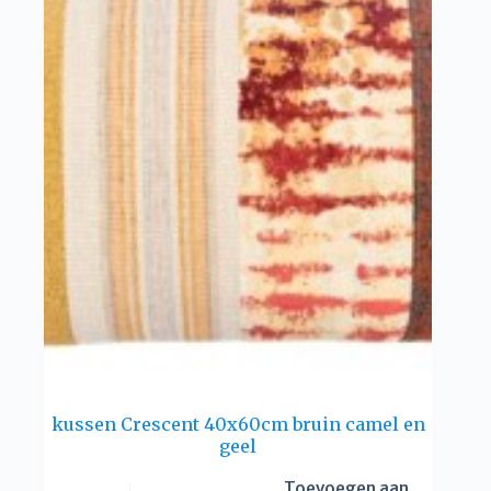
kussen Crescent 40x60cm bruin camel en
geel
Toevoegen aan