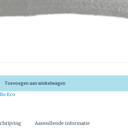
Toevoegen aan winkelwagen
llo Eco
chrijving
Aanvullende informatie