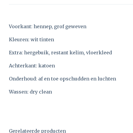
Voorkant: hennep, grof geweven
Kleuren: wit tinten
Extra: hergebuik, restant kelim, vloerkleed
Achterkant: katoen
Onderhoud: af en toe opschudden en luchten
Wassen: dry clean
Gerelateerde producten