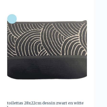
toilettas 28x22cm dessin zwart en witte