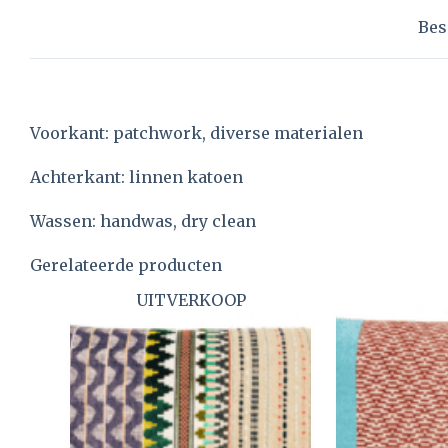
Bes
Voorkant: patchwork, diverse materialen
Achterkant: linnen katoen
Wassen: handwas, dry clean
Gerelateerde producten
UITVERKOOP