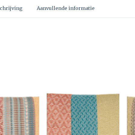
chrijving
Aanvullende informatie