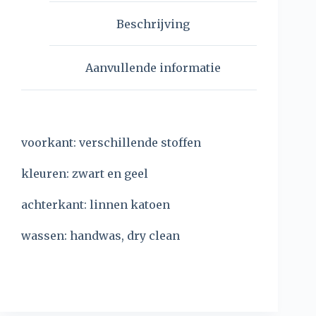
Beschrijving
Aanvullende informatie
voorkant: verschillende stoffen
kleuren: zwart en geel
achterkant: linnen katoen
wassen: handwas, dry clean