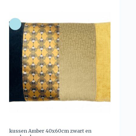
kussen Amber 40x60cm zwart en