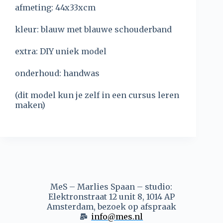
afmeting: 44x33xcm
kleur: blauw met blauwe schouderband
extra: DIY uniek model
onderhoud: handwas
(dit model kun je zelf in een cursus leren
maken)
MeS – Marlies Spaan – studio:
Elektronstraat 12 unit 8, 1014 AP
Amsterdam, bezoek op afspraak
info@mes.nl