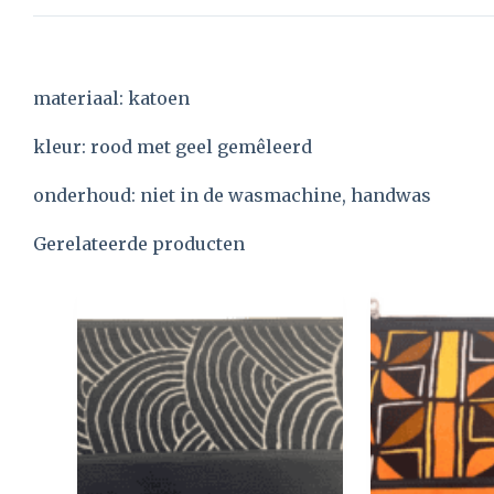
materiaal: katoen
kleur: rood met geel gemêleerd
onderhoud: niet in de wasmachine, handwas
Gerelateerde producten