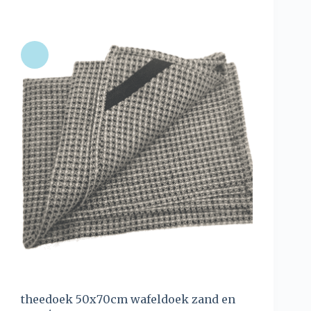
theedoek 50x70cm wafeldoek zand en