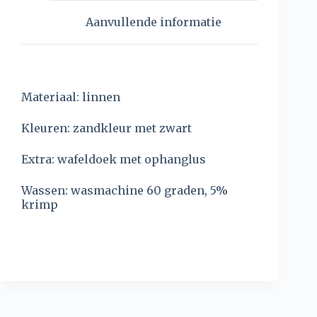
Aanvullende informatie
Materiaal: linnen
Kleuren: zandkleur met zwart
Extra: wafeldoek met ophanglus
Wassen: wasmachine 60 graden, 5%
krimp