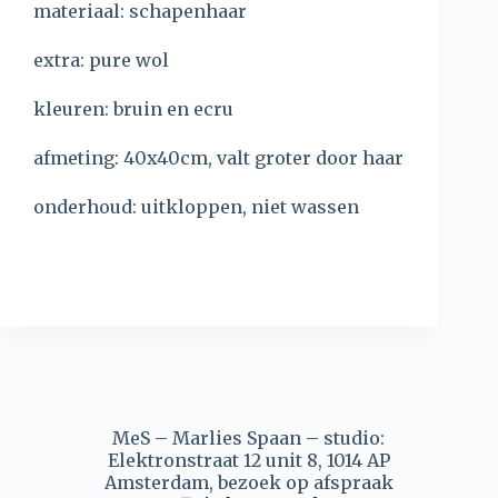
materiaal: schapenhaar
extra: pure wol
kleuren: bruin en ecru
afmeting: 40x40cm, valt groter door haar
onderhoud: uitkloppen, niet wassen
MeS – Marlies Spaan – studio:
Elektronstraat 12 unit 8, 1014 AP
Amsterdam, bezoek op afspraak