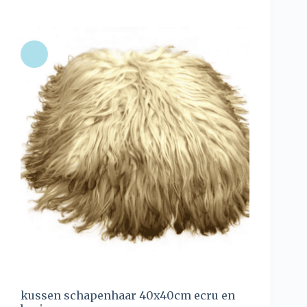
kussen schapenhaar 40x40cm ecru en