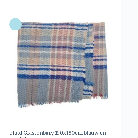
plaid Glastonbury 150x180cm blauw en