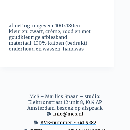
afmeting: ongeveer 100x180cm
kleuren: zwart, crème, rood en met
goudkleurige afbiesband
materiaal: 100% katoen (bedrukt)
onderhoud en wassen: handwas
MeS – Marlies Spaan – studio:
Elektronstraat 12 unit 8, 1014 AP
Amsterdam, bezoek op afspraak
info@mes.nl
KVK-nummer - 34119382