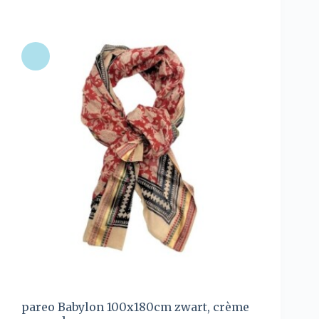
pareo Babylon 100x180cm zwart, crème