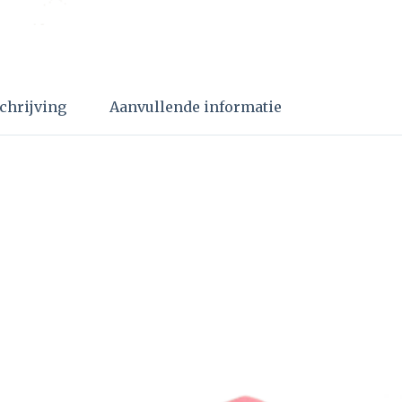
chrijving
Aanvullende informatie