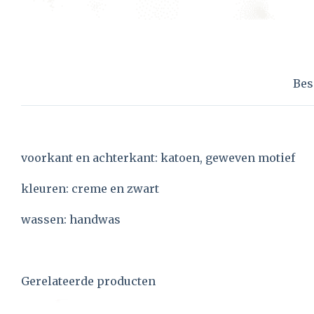
Bes
voorkant en achterkant: katoen, geweven motief
kleuren: creme en zwart
wassen: handwas
Gerelateerde producten