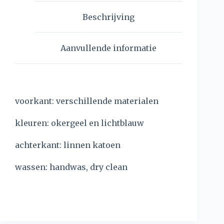
Beschrijving
Aanvullende informatie
voorkant: verschillende materialen
kleuren: okergeel en lichtblauw
achterkant: linnen katoen
wassen: handwas, dry clean