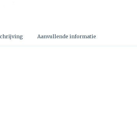
chrijving
Aanvullende informatie