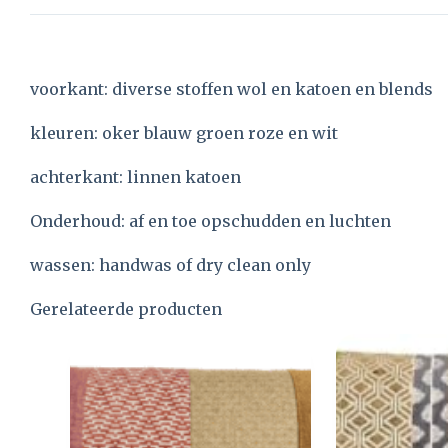
voorkant: diverse stoffen wol en katoen en blends
kleuren: oker blauw groen roze en wit
achterkant: linnen katoen
Onderhoud: af en toe opschudden en luchten
wassen: handwas of dry clean only
Gerelateerde producten