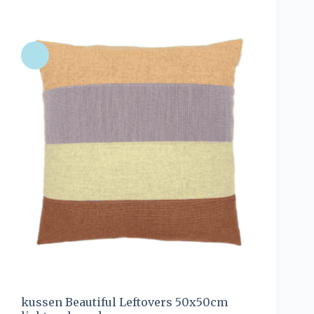
kussen Beautiful Leftovers 50x50cm