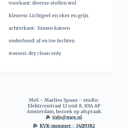
voorkant: diverse stoffen wol
kleuren: Lichtgeel en oker en grijs
achterkant: linnen katoen
onderhoud: af en toe luchten
wassen: dry clean only
MeS – Marlies Spaan – studio:
Elektronstraat 12 unit 8, 1014 AP
Amsterdam, bezoek op afspraak
info@mes.nl
KVK-nummer - 34119382