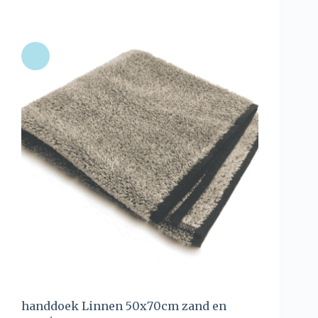
handdoek Linnen 50x70cm zand en