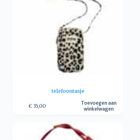
telefoontasje
Toevoegen aan
€
35,00
winkelwagen