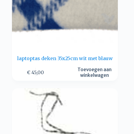
laptoptas deken 35x25cm wit met blauw
Toevoegen aan
€
45,00
winkelwagen