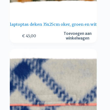
laptoptas deken 35x25cm oker, groen en wit
Toevoegen aan
€
45,00
winkelwagen