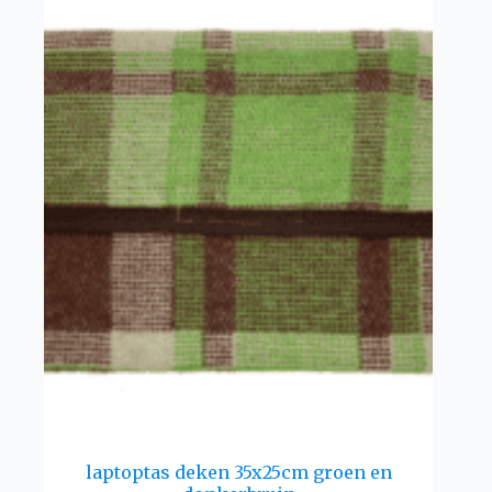
laptoptas deken 35x25cm groen en