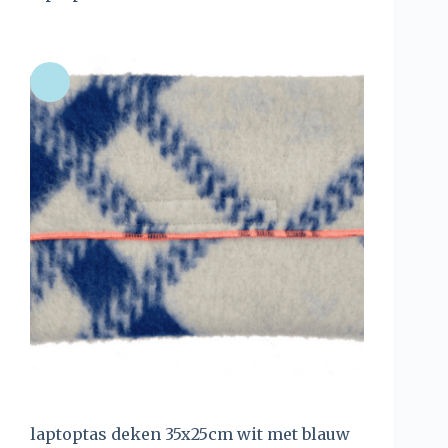
laptoptas deken 35x25cm wit met blauw