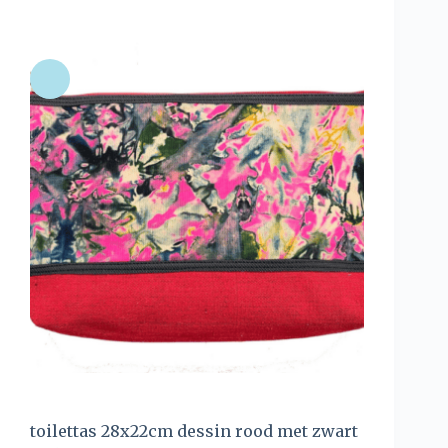
toilettas 28x22cm dessin rood met zwart