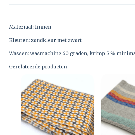
Materiaal: linnen
Kleuren: zandkleur met zwart
Wassen: wasmachine 60 graden, krimp 5 % minima
Gerelateerde producten