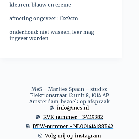
kleuren: blauw en creme
afmeting ongeveer: 13x9cm
onderhoud: niet wassen, leer mag
ingevet worden
MeS – Marlies Spaan – studio:
Elektronstraat 12 unit 8, 1014 AP
Amsterdam, bezoek op afspraak
info@mes.nl
KVK-nummer - 34119382
BTW-nummer - NL001414188B42
Volg mij op instagram