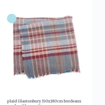
plaid Glastonbury 150x180cm bordeaux