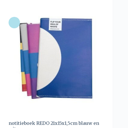
notitieboek REDO 21x15x1,5cm blauw en