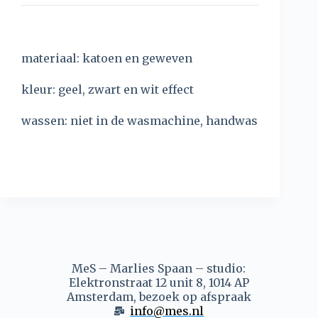
materiaal: katoen en geweven
kleur: geel, zwart en wit effect
wassen: niet in de wasmachine, handwas
MeS – Marlies Spaan – studio:
Elektronstraat 12 unit 8, 1014 AP
Amsterdam, bezoek op afspraak
info@mes.nl