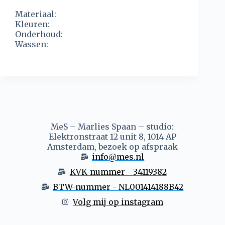
Materiaal:
Kleuren:
Onderhoud:
Wassen:
MeS – Marlies Spaan – studio:
Elektronstraat 12 unit 8, 1014 AP
Amsterdam, bezoek op afspraak
info@mes.nl
KVK-nummer - 34119382
BTW-nummer - NL001414188B42
Volg mij op instagram