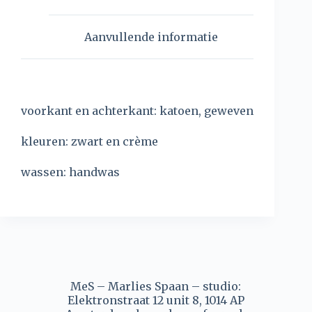
Aanvullende informatie
voorkant en achterkant: katoen, geweven
kleuren: zwart en crème
wassen: handwas
MeS – Marlies Spaan – studio:
Elektronstraat 12 unit 8, 1014 AP