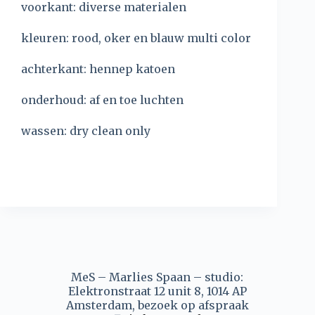
voorkant: diverse materialen
kleuren: rood, oker en blauw multi color
achterkant: hennep katoen
onderhoud: af en toe luchten
wassen: dry clean only
MeS – Marlies Spaan – studio:
Elektronstraat 12 unit 8, 1014 AP
Amsterdam, bezoek op afspraak