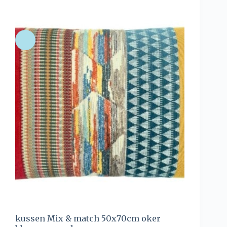
kussen Mix & match 50x70cm oker