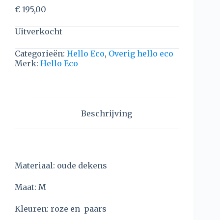
€
195,00
Uitverkocht
Categorieën:
Hello Eco
,
Overig hello eco
Merk:
Hello Eco
Beschrijving
Materiaal: oude dekens
Maat: M
Kleuren: roze en paars