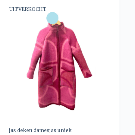
UITVERKOCHT
jas deken damesjas uniek