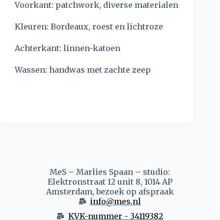
Voorkant: patchwork, diverse materialen
Kleuren: Bordeaux, roest en lichtroze
Achterkant: linnen-katoen
Wassen: handwas met zachte zeep
MeS – Marlies Spaan – studio:
Elektronstraat 12 unit 8, 1014 AP
Amsterdam, bezoek op afspraak
info@mes.nl
KVK-nummer - 34119382