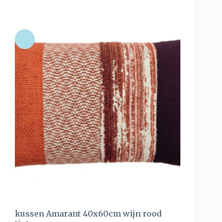
kussen Amarant 40x60cm wijn rood